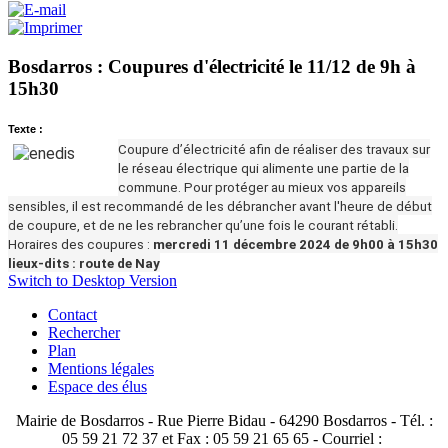
Bosdarros : Coupures d'électricité le 11/12 de 9h à
15h30
Texte :
Coupure d’électricité afin de réaliser des travaux sur
le réseau électrique qui alimente une partie de la
commune. Pour protéger au mieux vos appareils
sensibles, il est recommandé de les débrancher avant l'heure de début
de coupure, et de ne les rebrancher qu’une fois le courant rétabli.
Horaires des coupures :
mercredi 11 décembre 2024 de 9h00 à 15h30
lieux-dits : route de Nay
Switch to Desktop Version
Contact
Rechercher
Plan
Mentions légales
Espace des élus
Mairie de Bosdarros - Rue Pierre Bidau - 64290 Bosdarros - Tél. :
05 59 21 72 37 et Fax : 05 59 21 65 65 - Courriel :