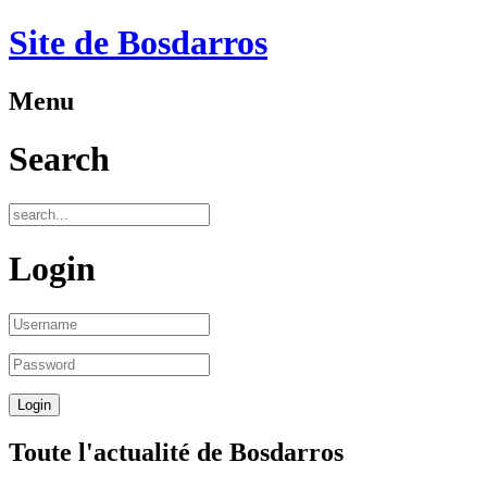
Site de Bosdarros
Menu
Search
Login
Toute l'actualité de Bosdarros