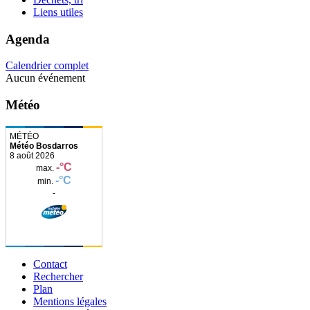
Liens utiles
Agenda
Calendrier complet
Aucun événement
Météo
Météo Bosdarros
Contact
Rechercher
Plan
Mentions légales