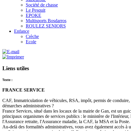
Société de chasse
Le Pesquit
EPOKE
Multisports Bosdarros
ROULEZ SENIORS
Enfance
Crèche
Ecole
Liens utiles
Texte :
FRANCE SERVICE
CAF, Immatriculation de véhicules, RSA, impôt, permis de conduire,
démarches administratives ?
France Services, situé dans les locaux de la mairie de Gan, est un gu
principaux organismes de services publics : le ministère de l'Intérieur,
l'Assurance retraite, l'Assurance maladie, la CAF, la MSA et la Poste.
Au-delà des formalités administratives, vous avez également accès à un