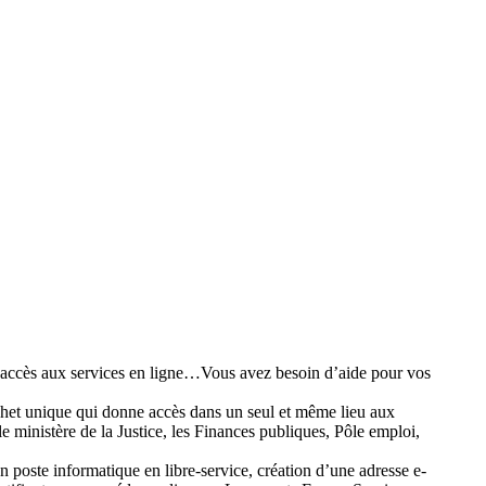
 accès aux services en ligne…Vous avez besoin d’aide pour vos
ichet unique qui donne accès dans un seul et même lieu aux
 le ministère de la Justice, les Finances publiques, Pôle emploi,
 poste informatique en libre-service, création d’une adresse e-