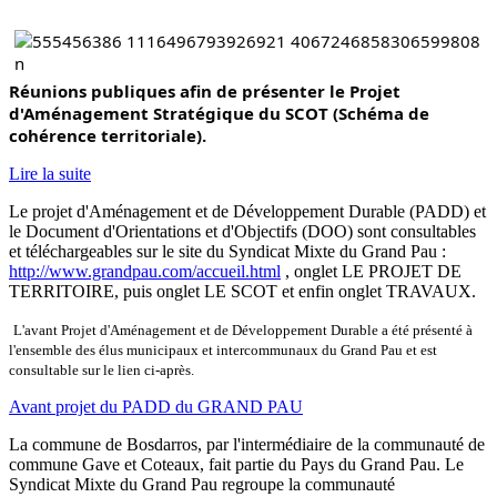
Réunions publiques afin de présenter le Projet
d'Aménagement Stratégique du SCOT (Schéma de
cohérence territoriale).
Lire la suite
Le projet d'Aménagement et de Développement Durable (PADD) et
le Document d'Orientations et d'Objectifs (DOO) sont consultables
et téléchargeables sur le site du Syndicat Mixte du Grand Pau :
http://www.grandpau.com/accueil.html
, onglet LE PROJET DE
TERRITOIRE, puis onglet LE SCOT et enfin onglet TRAVAUX.
L'avant Projet d'Aménagement et de Développement Durable a été présenté à
l'ensemble des élus municipaux et intercommunaux du Grand Pau et est
consultable sur le lien ci-après.
Avant projet du PADD du GRAND PAU
La commune de Bosdarros, par l'intermédiaire de la communauté de
commune Gave et Coteaux, fait partie du Pays du Grand Pau. Le
Syndicat Mixte du Grand Pau regroupe la communauté