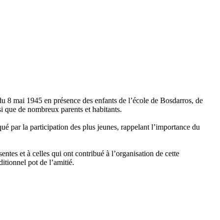
 8 mai 1945 en présence des enfants de l’école de Bosdarros, de
si que de nombreux parents et habitants.
é par la participation des plus jeunes, rappelant l’importance du
tes et à celles qui ont contribué à l’organisation de cette
itionnel pot de l’amitié.