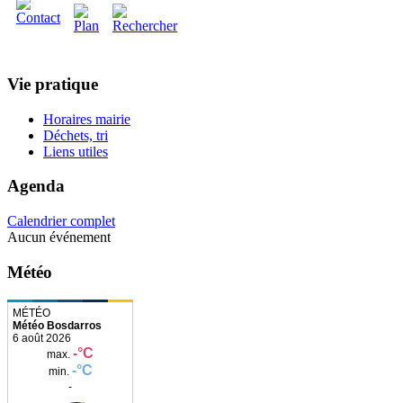
Vie pratique
Horaires mairie
Déchets, tri
Liens utiles
Agenda
Calendrier complet
Aucun événement
Météo
Météo Bosdarros