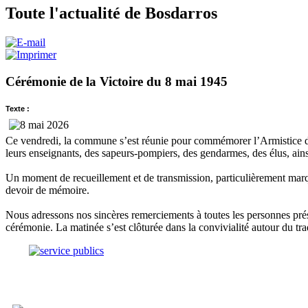
Toute l'actualité de Bosdarros
Cérémonie de la Victoire du 8 mai 1945
Texte :
Ce vendredi, la commune s’est réunie pour commémorer l’Armistice du
leurs enseignants, des sapeurs-pompiers, des gendarmes, des élus, ain
Un moment de recueillement et de transmission, particulièrement marqu
devoir de mémoire.
Nous adressons nos sincères remerciements à toutes les personnes présen
cérémonie. La matinée s’est clôturée dans la convivialité autour du trad