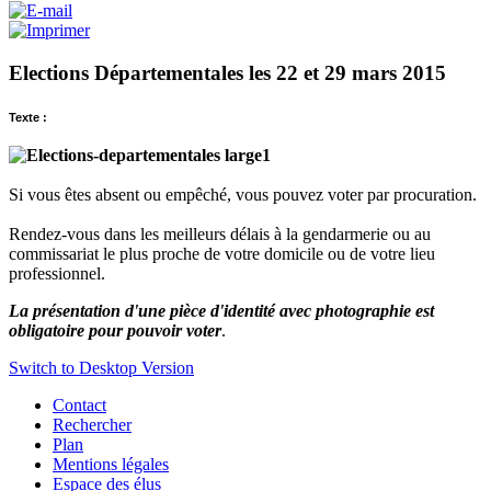
Elections Départementales les 22 et 29 mars 2015
Texte :
Si vous êtes absent ou empêché, vous pouvez voter par procuration.
Rendez-vous dans les meilleurs délais à la gendarmerie ou au
commissariat le plus proche de votre domicile ou de votre lieu
professionnel.
La présentation d'une pièce d'identité avec photographie est
obligatoire pour pouvoir voter
.
Switch to Desktop Version
Contact
Rechercher
Plan
Mentions légales
Espace des élus