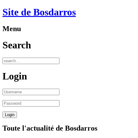
Site de Bosdarros
Menu
Search
Login
Toute l'actualité de Bosdarros