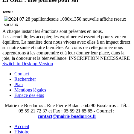
Texte :
A chaque instant les émotions sont présentes en nous.
Les accueillir, les accepter, les exprimer est essentiel pour vivre en
équilibre. La manière dont nous vivons avec elles à un impact direct
sur notre santé et notre bien-être. Au cours de cette journée nous
apprendrons à les comprendre et à leur donner leur place, dans la
joie, la douceur et la bienveillance. INSCRIPTION NECESSAIRE
Switch to Desktop Version
Contact
Rechercher
Plan
Mentions légales
Espace des élus
Mairie de Bosdarros - Rue Pierre Bidau - 64290 Bosdarros - Tél. :
05 59 21 72 37 et Fax : 05 59 21 65 65 - Courriel :
contact@mairie-bosdarros.fr
Accueil
Histoire