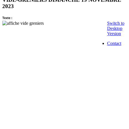
2023
Texte :
Switch to
Desktop
Version
Contact