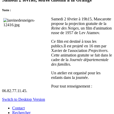
Texte :
Samedi 2 février à 19h15, Mascarotte
propose la projection gratuite de la
Reine des Neiges
, un film d'animation
russe de 1957 de Lev Atamov.
Ce film est destiné à tous les
publics.Il est projeté en 16 mm par
Xavier de l'association
Projectivers
.
Cette animation gratuite se fait dans le
cadre de la
Journée départementale
des familles
.
Un atelier est organisé pour les
enfants dans la journée.
Pour tout renseignement :
06.82.77.11.45.
Switch to Desktop Version
Contact
Rechercher