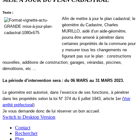
Texte :
Afin de mettre à jour le plan cadastral, le
géomètre du Cadastre, Charles
MURILLO, aidé d’un aide-géomètre,
pourra être amené à pénétrer dans
certaines propriétés de la commune pour
y mesurer tous les changements ne
figurant pas sur le plan : constructions
nouvelles, additions de construction, garages, vérandas, piscines,
démolitions, etc ...
La période d’intervention sera : du 06 MARS au 31 MARS 2023.
Le géomètre est autorisé, dans l’exercice de ses fonctions, à pénétrer
dans les propriétés selon la loi N° 374 du 6 juillet 1943, article 1er (
Voir
arrêté préfectoral
).
Je vous demande donc de lui réserver un bon accueil.
Switch to Desktop Version
Contact
Rechercher
Plan