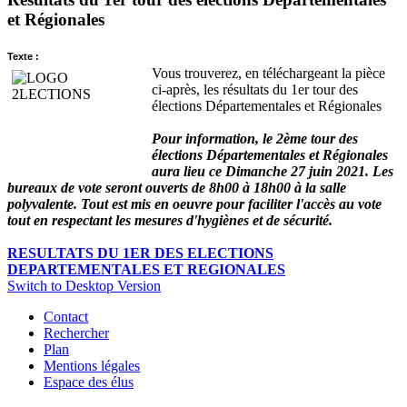
et Régionales
Texte :
Vous trouverez, en téléchargeant la pièce
ci-après, les résultats du 1er tour des
élections Départementales et Régionales
Pour information, le 2ème tour des
élections Départementales et Régionales
aura lieu ce Dimanche 27 juin 2021. Les
bureaux de vote seront ouverts de 8h00 à 18h00 à la salle
polyvalente. Tout est mis en oeuvre pour faciliter l'accès au vote
tout en respectant les mesures d'hygiènes et de sécurité.
RESULTATS DU 1ER DES ELECTIONS
DEPARTEMENTALES ET REGIONALES
Switch to Desktop Version
Contact
Rechercher
Plan
Mentions légales
Espace des élus