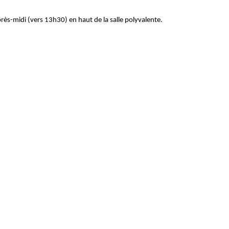
près-midi (vers 13h30) en haut de la salle polyvalente.