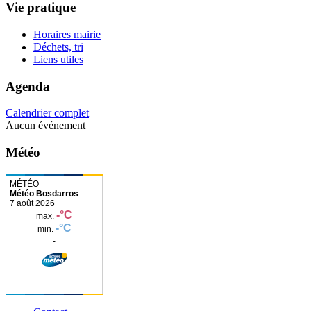
Vie pratique
Horaires mairie
Déchets, tri
Liens utiles
Agenda
Calendrier complet
Aucun événement
Météo
Météo Bosdarros