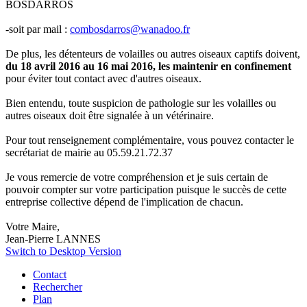
BOSDARROS
-soit par mail :
combosdarros@wanadoo.fr
De plus, les détenteurs de volailles ou autres oiseaux captifs doivent,
du 18 avril 2016 au 16 mai 2016
, les maintenir en confinement
pour éviter tout contact avec d'autres oiseaux.
Bien entendu, toute suspicion de pathologie sur les volailles ou
autres oiseaux doit être signalée à un vétérinaire.
Pour tout renseignement complémentaire, vous pouvez contacter le
secrétariat de mairie au 05.59.21.72.37
Je vous remercie de votre compréhension et je suis certain de
pouvoir compter sur votre participation puisque le succès de cette
entreprise collective dépend de l'implication de chacun.
Votre Maire,
Jean-Pierre LANNES
Switch to Desktop Version
Contact
Rechercher
Plan