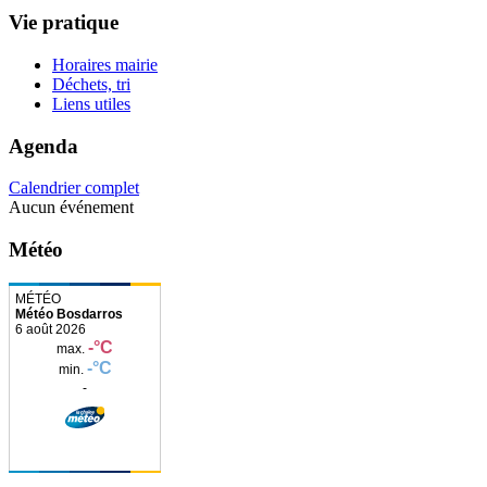
Vie pratique
Horaires mairie
Déchets, tri
Liens utiles
Agenda
Calendrier complet
Aucun événement
Météo
Météo Bosdarros