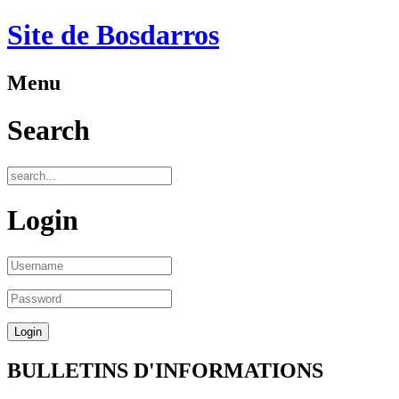
Site de Bosdarros
Menu
Search
Login
BULLETINS D'INFORMATIONS